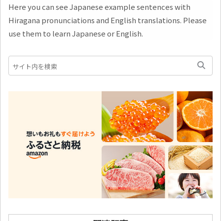
Here you can see Japanese example sentences with
Hiragana pronunciations and English translations. Please
use them to learn Japanese or English.