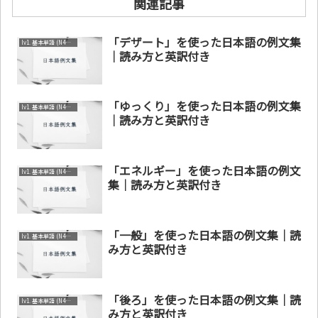
関連記事
「デザート」を使った日本語の例文集
lv1. 基本単語 (N4～N5)
｜読み方と英訳付き
「ゆっくり」を使った日本語の例文集
lv1. 基本単語 (N4～N5)
｜読み方と英訳付き
「エネルギー」を使った日本語の例文
lv1. 基本単語 (N4～N5)
集｜読み方と英訳付き
「一般」を使った日本語の例文集｜読
lv1. 基本単語 (N4～N5)
み方と英訳付き
「後ろ」を使った日本語の例文集｜読
lv1. 基本単語 (N4～N5)
み方と英訳付き