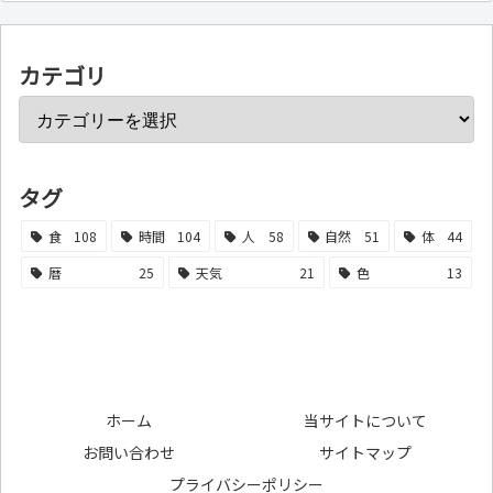
カテゴリ
タグ
食
108
時間
104
人
58
自然
51
体
44
暦
25
天気
21
色
13
ホーム
当サイトについて
お問い合わせ
サイトマップ
プライバシーポリシー