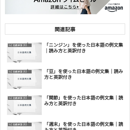
関連記事
「ニンジン」を使った日本語の例文集
lv2. 初級単語 (N3～N4)
｜読み方と英訳付き
「豆」を使った日本語の例文集｜読み
lv2. 初級単語 (N3～N4)
方と英訳付き
「関節」を使った日本語の例文集｜読
lv2. 初級単語 (N3～N4)
み方と英訳付き
「週末」を使った日本語の例文集｜読
lv2. 初級単語 (N3～N4)
み方と英訳付き