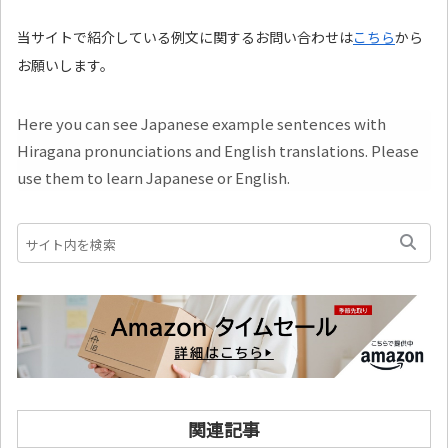
当サイトで紹介している例文に関するお問い合わせは
こちら
から
お願いします。
Here you can see Japanese example sentences with
Hiragana pronunciations and English translations. Please
use them to learn Japanese or English.
関連記事