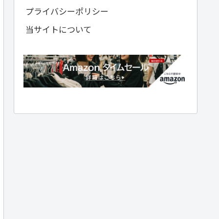
プライバシーポリシー
当サイトについて