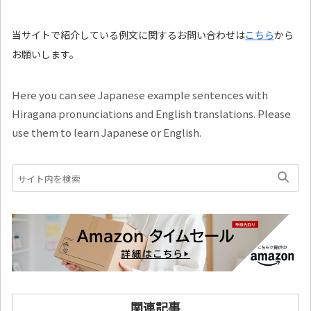
当サイトで紹介している例文に関するお問い合わせは
こちら
から
お願いします。
Here you can see Japanese example sentences with
Hiragana pronunciations and English translations. Please
use them to learn Japanese or English.
関連記事