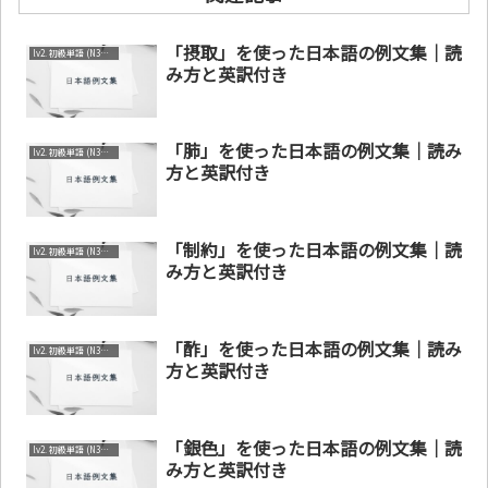
「摂取」を使った日本語の例文集｜読
lv2. 初級単語 (N3～N4)
み方と英訳付き
「肺」を使った日本語の例文集｜読み
lv2. 初級単語 (N3～N4)
方と英訳付き
「制約」を使った日本語の例文集｜読
lv2. 初級単語 (N3～N4)
み方と英訳付き
「酢」を使った日本語の例文集｜読み
lv2. 初級単語 (N3～N4)
方と英訳付き
「銀色」を使った日本語の例文集｜読
lv2. 初級単語 (N3～N4)
み方と英訳付き