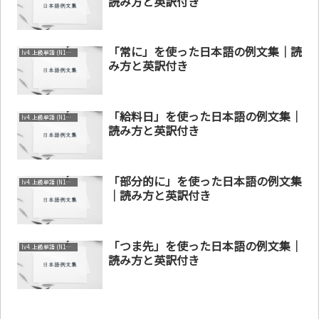
読み方と英訳付き
「常に」を使った日本語の例文集｜読
lv4. 上級単語 (N1～N2)
み方と英訳付き
「給料日」を使った日本語の例文集｜
lv4. 上級単語 (N1～N2)
読み方と英訳付き
「部分的に」を使った日本語の例文集
lv4. 上級単語 (N1～N2)
｜読み方と英訳付き
「つま先」を使った日本語の例文集｜
lv4. 上級単語 (N1～N2)
読み方と英訳付き