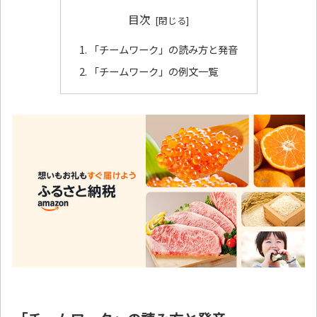
目次
「チームワーク」の読み方と発音
「チームワーク」の例文一覧