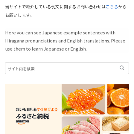
当サイトで紹介している例文に関するお問い合わせは
こちら
から
お願いします。
Here you can see Japanese example sentences with
Hiragana pronunciations and English translations. Please
use them to learn Japanese or English.