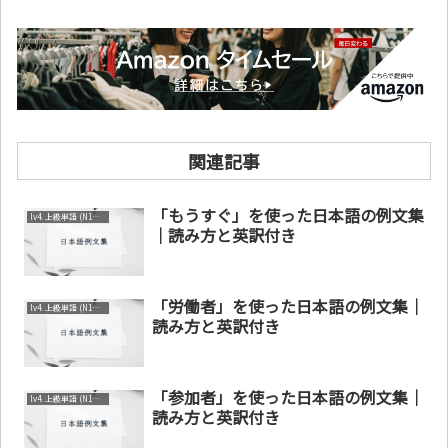
関連記事
「もうすぐ」を使った日本語の例文集
lv4. 上級単語 (N1～N2)
｜読み方と英訳付き
「労働者」を使った日本語の例文集｜
lv4. 上級単語 (N1～N2)
読み方と英訳付き
「参加者」を使った日本語の例文集｜
lv4. 上級単語 (N1～N2)
読み方と英訳付き