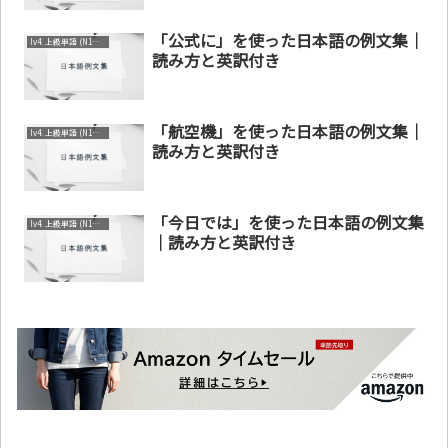
「公式に」を使った日本語の例文集｜
lv4. 上級単語 (N1～N2)
読み方と英訳付き
「航空機」を使った日本語の例文集｜
lv4. 上級単語 (N1～N2)
読み方と英訳付き
「今日では」を使った日本語の例文集
lv4. 上級単語 (N1～N2)
｜読み方と英訳付き