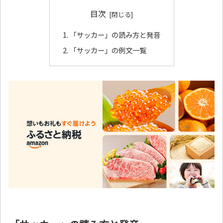
目次
「サッカー」の読み方と発音
「サッカー」の例文一覧