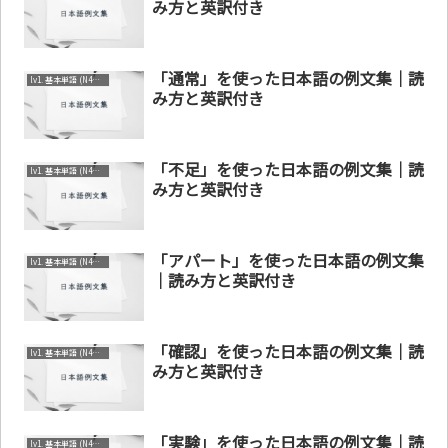
み方と英訳付き
「通常」を使った日本語の例文集｜読
lv1. 基本単語 (N4～N5)
み方と英訳付き
「不足」を使った日本語の例文集｜読
lv1. 基本単語 (N4～N5)
み方と英訳付き
「アパート」を使った日本語の例文集
lv1. 基本単語 (N4～N5)
｜読み方と英訳付き
「確認」を使った日本語の例文集｜読
lv1. 基本単語 (N4～N5)
み方と英訳付き
「実験」を使った日本語の例文集｜読
lv1. 基本単語 (N4～N5)