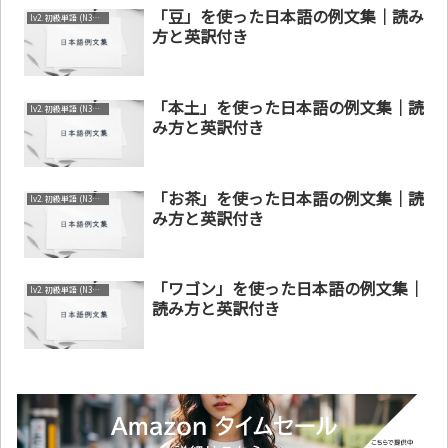
「豆」を使った日本語の例文集｜読み
lv2. 初級単語 (N3～N4)
方と英訳付き
「本土」を使った日本語の例文集｜読
lv2. 初級単語 (N3～N4)
み方と英訳付き
「お茶」を使った日本語の例文集｜読
lv2. 初級単語 (N3～N4)
み方と英訳付き
「ワゴン」を使った日本語の例文集｜
lv2. 初級単語 (N3～N4)
読み方と英訳付き