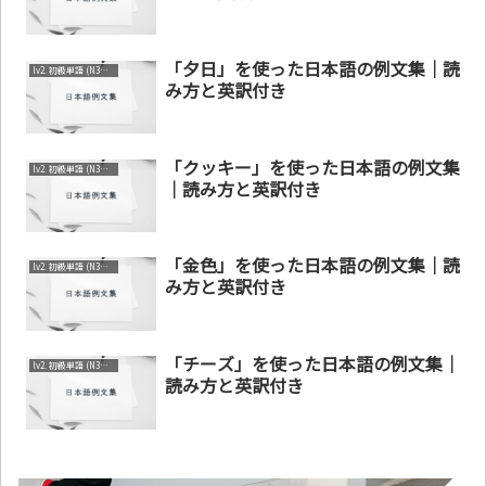
「夕日」を使った日本語の例文集｜読
lv2. 初級単語 (N3～N4)
み方と英訳付き
「クッキー」を使った日本語の例文集
lv2. 初級単語 (N3～N4)
｜読み方と英訳付き
「金色」を使った日本語の例文集｜読
lv2. 初級単語 (N3～N4)
み方と英訳付き
「チーズ」を使った日本語の例文集｜
lv2. 初級単語 (N3～N4)
読み方と英訳付き