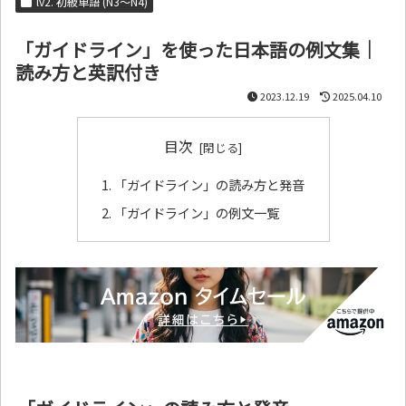
lv2. 初級単語 (N3～N4)
「ガイドライン」を使った日本語の例文集｜
読み方と英訳付き
2023.12.19
2025.04.10
目次
「ガイドライン」の読み方と発音
「ガイドライン」の例文一覧