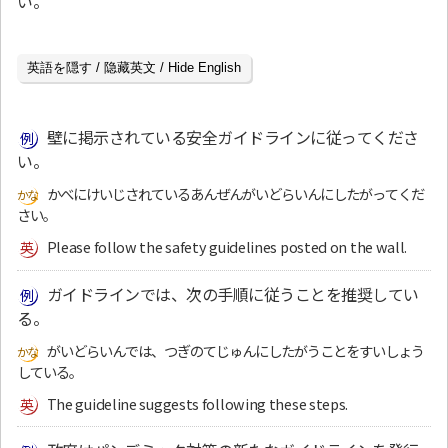
い。
英語を隠す / 隐藏英文 / Hide English
壁に掲示されている安全ガイドラインに従ってくださ
い。
かべにけいじされているあんぜんがいどらいんにしたがってくだ
さい。
Please follow the safety guidelines posted on the wall.
ガイドラインでは、次の手順に従うことを推奨してい
る。
がいどらいんでは、つぎのてじゅんにしたがうことをすいしょう
している。
The guideline suggests following these steps.