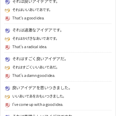
それは良いアイデアです。
それはいいあいであです。
That’s a good idea.
それは過激なアイデアです。
それはかげきなあいであです。
That’s a radical idea.
それはすごく良いアイデアだ。
それはすごくいいあいであだ。
That’s a damn good idea.
良いアイデアを思いつきました。
いいあいであをおもいつきました。
I’ve come up with a good idea.