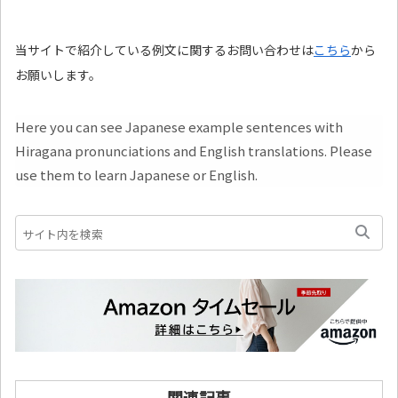
当サイトで紹介している例文に関するお問い合わせは
こちら
から
お願いします。
Here you can see Japanese example sentences with
Hiragana pronunciations and English translations. Please
use them to learn Japanese or English.
関連記事