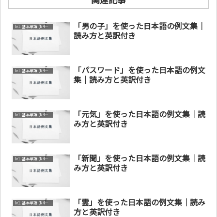
「男の子」を使った日本語の例文集｜
lv1. 基本単語 (N4～N5)
読み方と英訳付き
「パスワード」を使った日本語の例文
lv1. 基本単語 (N4～N5)
集｜読み方と英訳付き
「元気」を使った日本語の例文集｜読
lv1. 基本単語 (N4～N5)
み方と英訳付き
「新聞」を使った日本語の例文集｜読
lv1. 基本単語 (N4～N5)
み方と英訳付き
「雲」を使った日本語の例文集｜読み
lv1. 基本単語 (N4～N5)
方と英訳付き