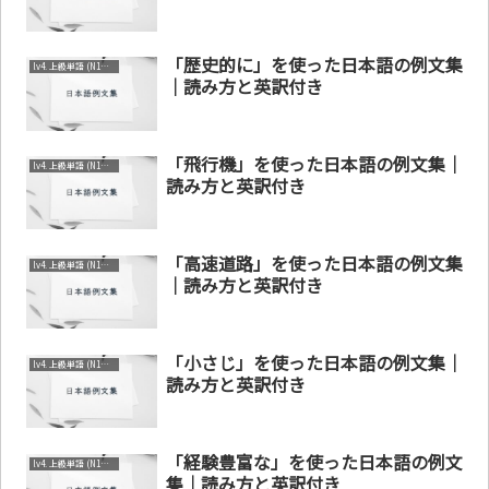
「歴史的に」を使った日本語の例文集
lv4. 上級単語 (N1～N2)
｜読み方と英訳付き
「飛行機」を使った日本語の例文集｜
lv4. 上級単語 (N1～N2)
読み方と英訳付き
「高速道路」を使った日本語の例文集
lv4. 上級単語 (N1～N2)
｜読み方と英訳付き
「小さじ」を使った日本語の例文集｜
lv4. 上級単語 (N1～N2)
読み方と英訳付き
「経験豊富な」を使った日本語の例文
lv4. 上級単語 (N1～N2)
集｜読み方と英訳付き