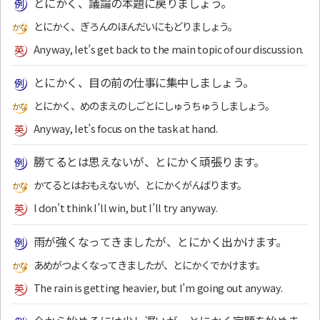
とにかく、議論の本題に戻りましょう。
とにかく、ぎろんのほんだいにもどりましょう。
Anyway, let’s get back to the main topic of our discussion.
とにかく、目の前の仕事に集中しましょう。
とにかく、めのまえのしごとにしゅうちゅうしましょう。
Anyway, let’s focus on the task at hand.
勝てるとは思えないが、とにかく頑張ります。
かてるとはおもえないが、とにかくがんばります。
I don’t think I’ll win, but I’ll try anyway.
雨が強くなってきましたが、とにかく出かけます。
あめがつよくなってきましたが、とにかくでかけます。
The rain is getting heavier, but I’m going out anyway.