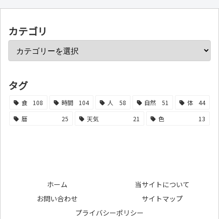
カテゴリ
タグ
食
108
時間
104
人
58
自然
51
体
44
暦
25
天気
21
色
13
ホーム
当サイトについて
お問い合わせ
サイトマップ
プライバシーポリシー