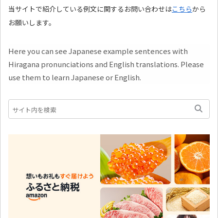
当サイトで紹介している例文に関するお問い合わせは
こちら
から
お願いします。
Here you can see Japanese example sentences with
Hiragana pronunciations and English translations. Please
use them to learn Japanese or English.