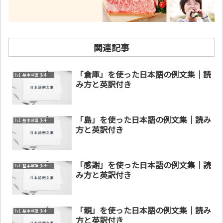
関連記事
「倉庫」を使った日本語の例文集｜読
lv1. 基本単語 (N4～N5)
み方と英訳付き
「島」を使った日本語の例文集｜読み
lv1. 基本単語 (N4～N5)
方と英訳付き
「感謝」を使った日本語の例文集｜読
lv1. 基本単語 (N4～N5)
み方と英訳付き
「親」を使った日本語の例文集｜読み
lv1. 基本単語 (N4～N5)
方と英訳付き