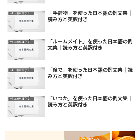
「手荷物」を使った日本語の例文集｜
lv4. 上級単語 (N1～N2)
読み方と英訳付き
「ルームメイト」を使った日本語の例
lv4. 上級単語 (N1～N2)
文集｜読み方と英訳付き
「後で」を使った日本語の例文集｜読
lv4. 上級単語 (N1～N2)
み方と英訳付き
「いつか」を使った日本語の例文集｜
lv4. 上級単語 (N1～N2)
読み方と英訳付き