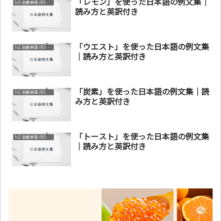
「レモン」を使った日本語の例文集｜
lv2. 初級単語 (N3～N4)
読み方と英訳付き
「ウエスト」を使った日本語の例文集
lv2. 初級単語 (N3～N4)
｜読み方と英訳付き
「炭素」を使った日本語の例文集｜読
lv2. 初級単語 (N3～N4)
み方と英訳付き
「トースト」を使った日本語の例文集
lv2. 初級単語 (N3～N4)
｜読み方と英訳付き